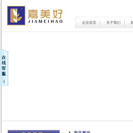
企业首页
关于我们