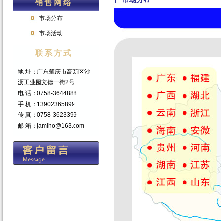
市场分布
销售网络
市场分布
市场活动
联系方式
地 址：广东肇庆市高新区沙
沥工业园文德一街2号
电 话：0758-3644888
手 机：13902365899
传 真：0758-3623399
邮 箱：jamiho@163.com