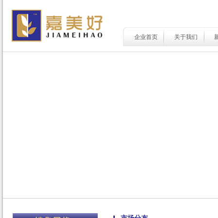
企业首页
关于我们