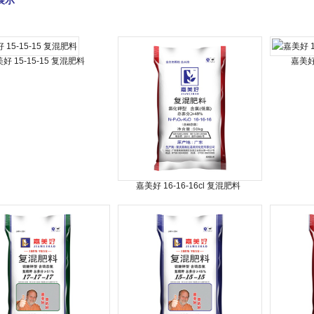
展示
好 15-15-15 复混肥料
嘉美好 
嘉美好 16-16-16cl 复混肥料