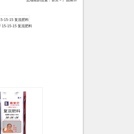
您现在的位置：
首页
>
产品展示
15-15-15 复混肥料