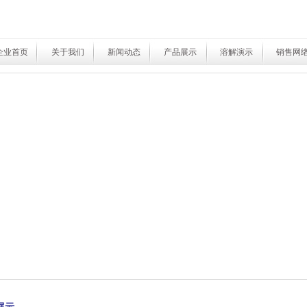
企业首页
关于我们
新闻动态
产品展示
溶解演示
销售网